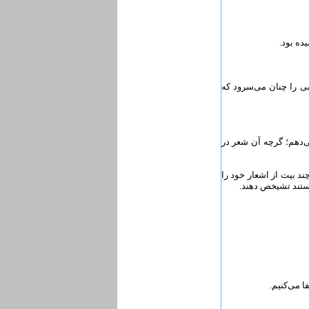
ی را چنان می‌سرود که
دهم؛ گرچه آن شعر در
د بیت از اشعار خود را
نستند تشیخص دهند.
 می‌کنیم.