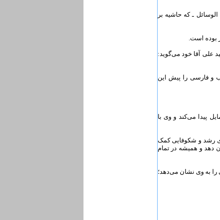
الوسائل ـ که حاشیه بر
 علی آقا خود می‌گوید:
رب و فارسی را پیش این
 پیدا می‌کند و وی با
ی رشد و شکوفایی کمک
ن دهد و همیشه در تمام
را به وی نشان می‌دهد؛