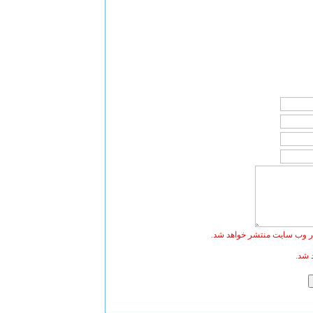
ر وب سایت منتشر خواهد شد.
 شد.