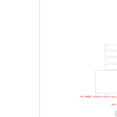
ر وب سایت منتشر خواهد شد.
 شد.