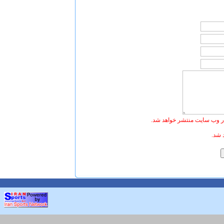
ر وب سایت منتشر خواهد شد.
 شد.